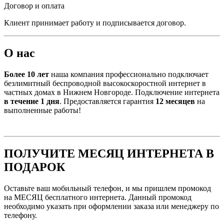
Договор и оплата
Клиент принимает работу и подписывается договор.
О нас
Более 10 лет
наша компания профессионально подключает
безлимитный беспроводной высокоскоростной интернет в
частных домах в Нижнем Новгороде. Подключение интернета
в течение 1 дня
. Предоставляется гарантия
12 месяцев
на
выполненные работы!
ПОЛУЧИТЕ МЕСЯЦ ИНТЕРНЕТА В
ПОДАРОК
Оставьте ваш мобильный телефон, и мы пришлем промокод
на МЕСЯЦ бесплатного интернета. Данный промокод
необходимо указать при оформлении заказа или менеджеру по
телефону.