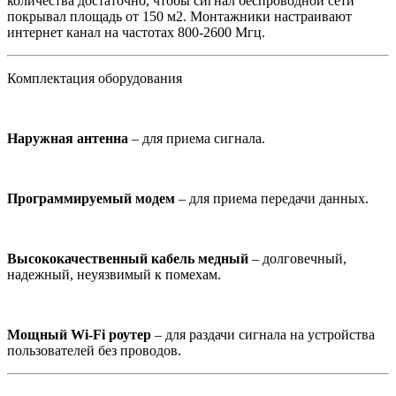
количества достаточно, чтобы сигнал беспроводной сети
покрывал площадь от 150 м2. Монтажники настраивают
интернет канал на частотах 800-2600 Мгц.
Комплектация оборудования
Наружная антенна
– для приема сигнала.
Программируемый модем
– для приема передачи данных.
Высококачественный кабель медный
– долговечный,
надежный, неуязвимый к помехам.
Мощный Wi-Fi роутер
– для раздачи сигнала на устройства
пользователей без проводов.