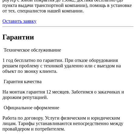
пункта выдачи транспортной компании), помощь в установке
от тех. специалистов нашей компании.
Оставить заявку
Гарантии
Техническое обслуживание
1 год бесплатно по гарантии. При отказе оборудования
решаем проблему с техникой удаленно или с выездом на
объект по звонку клиента.
Гарантия качества
На монтаж гарантия 12 месяцев. Заботимся о заказчиках и
дорожим репутацией.
Официальное оформление
Работа по договору. Услуги физическим и юридическим
лицам. Тарифы устанавливаются непосредственно между
провайдером и потребителем.