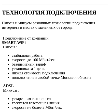
ТЕХНОЛОГИЯ ПОДКЛЮЧЕНИЯ
Плюсы и минусы различных технологий подключения
интернета в местах отдаленных от города:
Подключение от компании
SMART-WiFi
Плюсы :
стабильная работа
скорость до 100 Мбит/сек.
безлимитный тариф
установка за 1 день
низкая стоимость подключения
подключение в любой точке Москве и области
ADSL
Минусы :
устаревшая технология
требуется телефонная линия
скорость не более 2 Мбит/сек.