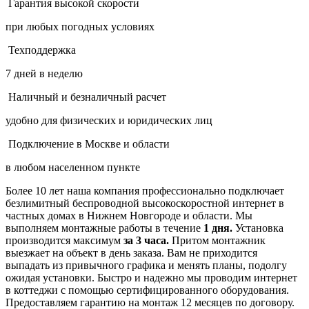
Гарантия высокой скорости
при любых погодных условиях
Техподдержка
7 дней в неделю
Наличный и безналичный расчет
удобно для физических и юридических лиц
Подключение в Москве и области
в любом населенном пункте
Более 10 лет наша компания профессионально подключает
безлимитный беспроводной высокоскоростной интернет в
частных домах в Нижнем Новгороде и области. Мы
выполняем монтажные работы в течение
1 дня.
Установка
производится максимум
за 3 часа.
Притом монтажник
выезжает на объект в день заказа. Вам не приходится
выпадать из привычного графика и менять планы, подолгу
ожидая установки. Быстро и надежно мы проводим интернет
в коттеджи с помощью сертифицированного оборудования.
Предоставляем гарантию на монтаж 12 месяцев по договору.