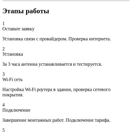
Этапы работы
1
Оставьте заявку
Установка связи с провайдером. Проверка интернета.
2
Установка
За 3 часа антенна устанавливается и тестируется.
3
Wi-Fi сеть
Настройка Wi-Fi роутера в здании, проверка сетевого
покрытия.
4
Подключение
Завершение монтажных работ. Подключение тарифа.
5