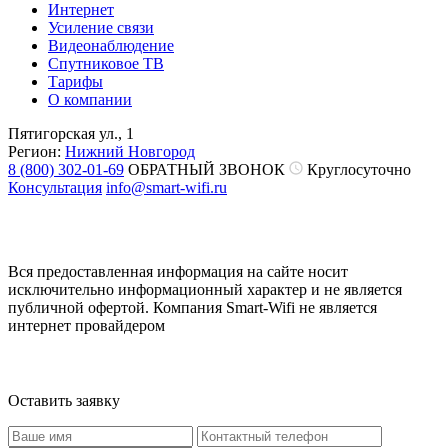
Интернет
Усиление связи
Видеонаблюдение
Спутниковое ТВ
Тарифы
О компании
Пятигорская ул., 1
Регион:
Нижний Новгород
8 (800) 302-01-69
ОБРАТНЫЙ ЗВОНОК
Круглосуточно
Консультация
info@smart-wifi.ru
Вся предоставленная информация на сайте носит
исключительно информационный характер и не является
публичной офертой. Компания Smart-Wifi не является
интернет провайдером
Оставить заявку