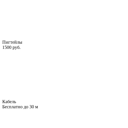
Пигтейлы
1500
руб.
Кабель
Бесплатно до 30 м