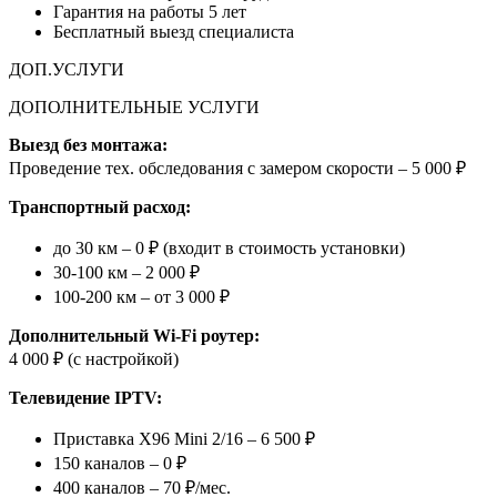
Гарантия на работы 5 лет
Бесплатный выезд специалиста
ДОП.УСЛУГИ
ДОПОЛНИТЕЛЬНЫЕ УСЛУГИ
Выезд без монтажа:
Проведение тех. обследования с замером скорости – 5 000 ₽
Транспортный расход:
до 30 км – 0 ₽ (входит в стоимость установки)
30-100 км – 2 000 ₽
100-200 км – от 3 000 ₽
Дополнительный Wi-Fi роутер:
4 000 ₽ (с настройкой)
Телевидение IPTV:
Приставка X96 Mini 2/16 – 6 500 ₽
150 каналов – 0 ₽
400 каналов – 70 ₽/мес.