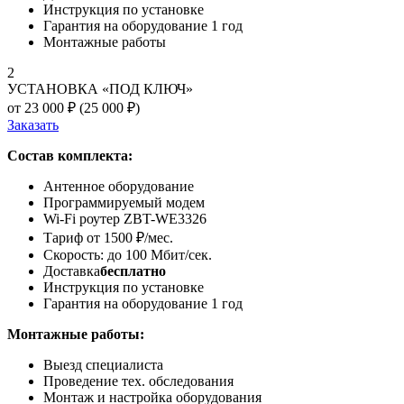
Инструкция по установке
Гарантия на оборудование 1 год
Монтажные работы
2
УСТАНОВКА «ПОД КЛЮЧ»
от 23 000 ₽ (
25 000 ₽
)
Заказать
Состав комплекта:
Антенное оборудование
Программируемый модем
Wi-Fi роутер ZBT-WE3326
Тариф от 1500 ₽/мес.
Скорость: до 100 Мбит/сек.
Доставка
бесплатно
Инструкция по установке
Гарантия на оборудование 1 год
Монтажные работы:
Выезд специалиста
Проведение тех. обследования
Монтаж и настройка оборудования