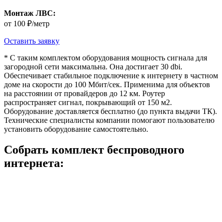
Монтаж ЛВС:
от 100 ₽/метр
Оставить заявку
* С таким комплектом оборудования мощность сигнала для
загородной сети максимальна. Она достигает 30 dbi.
Обеспечивает стабильное подключение к интернету в частном
доме на скорости до 100 Мбит/сек. Применима для объектов
на расстоянии от провайдеров до 12 км. Роутер
распространяет сигнал, покрывающий от 150 м2.
Оборудование доставляется бесплатно (до пункта выдачи ТК).
Технические специалисты компании помогают пользователю
установить оборудование самостоятельно.
Собрать комплект беспроводного
интернета: