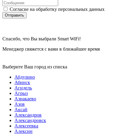
Согласие на обработку персональных данных
Отправить
Спасибо, что Вы выбрали Smart WiFi!
Менеджер свяжется с вами в ближайшее время
Выберите Ваш город из списка
Абдулино
Абинск
Агидель
Агрыз
Азнакаево
Азов
Аксай
Александров
Александровск
Алексеевка
Алексин