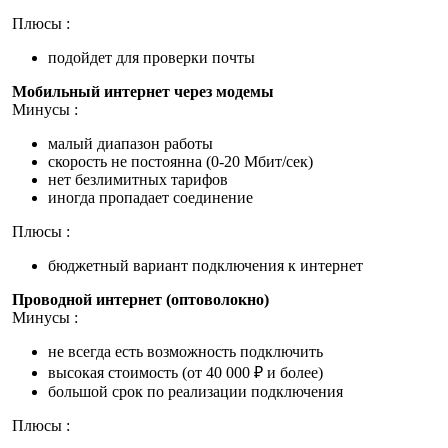
Плюсы :
подойдет для проверки почты
Мобильный интернет через модемы
Минусы :
малый диапазон работы
скорость не постоянна (0-20 Мбит/сек)
нет безлимитных тарифов
иногда пропадает соединение
Плюсы :
бюджетный вариант подключения к интернет
Проводной интернет (оптоволокно)
Минусы :
не всегда есть возможность подключить
высокая стоимость (от 40 000 ₽ и более)
большой срок по реализации подключения
Плюсы :