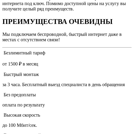
интернета под ключ. Помимо доступной цены на услугу вы
получите целый ряд преимуществ.
ПРЕИМУЩЕСТВА ОЧЕВИДНЫ
Мы подключаем беспроводной, быстрый интернет даже в
местах с отсутствием связи!
Безлимитный тариф
от 1500 ₽ в месяц
Быстрый монтаж
за 3 часа. Бесплатный выезд специалиста в день обращения
Без предоплаты
оплата по результату
Высокая скорость
до 100 Мбит/сек.