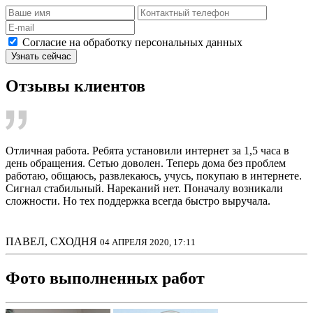
Согласие на обработку персональных данных
Узнать сейчас
Отзывы клиентов
Отличная работа. Ребята установили интернет за 1,5 часа в
день обращения. Сетью доволен. Теперь дома без проблем
работаю, общаюсь, развлекаюсь, учусь, покупаю в интернете.
Сигнал стабильный. Нареканий нет. Поначалу возникали
сложности. Но тех поддержка всегда быстро выручала.
ПАВЕЛ, СХОДНЯ
04 АПРЕЛЯ 2020, 17:11
Фото выполненных работ