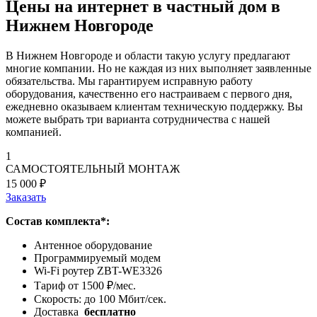
Цены на интернет в частный дом в
Нижнем Новгороде
В Нижнем Новгороде и области такую услугу предлагают
многие компании. Но не каждая из них выполняет заявленные
обязательства. Мы гарантируем исправную работу
оборудования, качественно его настраиваем с первого дня,
ежедневно оказываем клиентам техническую поддержку. Вы
можете выбрать три варианта сотрудничества с нашей
компанией.
1
САМОСТОЯТЕЛЬНЫЙ МОНТАЖ
15 000 ₽
Заказать
Состав комплекта*:
Антенное оборудование
Программируемый модем
Wi-Fi роутер ZBT-WE3326
Тариф от 1500 ₽/мес.
Скорость: до 100 Мбит/сек.
Доставка
бесплатно