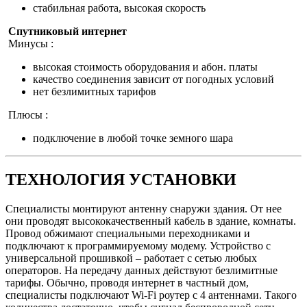
стабильная работа, высокая скорость
Спутниковый интернет
Минусы :
высокая стоимость оборудования и абон. платы
качество соединения зависит от погодных условий
нет безлимитных тарифов
Плюсы :
подключение в любой точке земного шара
ТЕХНОЛОГИЯ УСТАНОВКИ
Специалисты монтируют антенну снаружи здания. От нее
они проводят высококачественный кабель в здание, комнаты.
Провод обжимают специальными переходниками и
подключают к программируемому модему. Устройство с
универсальной прошивкой – работает с сетью любых
операторов. На передачу данных действуют безлимитные
тарифы. Обычно, проводя интернет в частный дом,
специалисты подключают Wi-Fi роутер с 4 антеннами. Такого