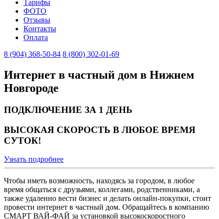
Тарифы
ФОТО
Отзывы
Контакты
Оплата
8 (904) 368-50-84
8 (800) 302-01-69
Интернет в частный дом в Нижнем
Новгороде
ПОДКЛЮЧЕНИЕ ЗА 1 ДЕНЬ
ВЫСОКАЯ СКОРОСТЬ В ЛЮБОЕ ВРЕМЯ
СУТОК!
Узнать подробнее
Чтобы иметь возможность, находясь за городом, в любое
время общаться с друзьями, коллегами, родственниками, а
также удаленно вести бизнес и делать онлайн-покупки, стоит
провести интернет в частный дом. Обращайтесь в компанию
СМАРТ ВАЙ-ФАЙ за установкой высокоскоростного